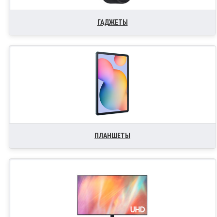
ГАДЖЕТЫ
ПЛАНШЕТЫ