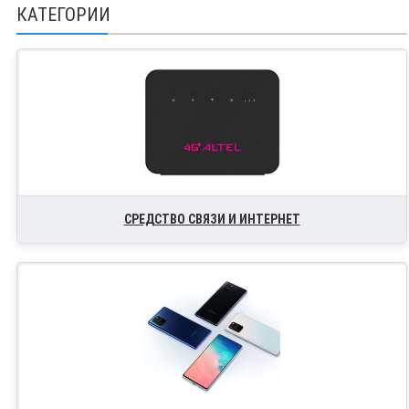
КАТЕГОРИИ
СРЕДСТВО СВЯЗИ И ИНТЕРНЕТ