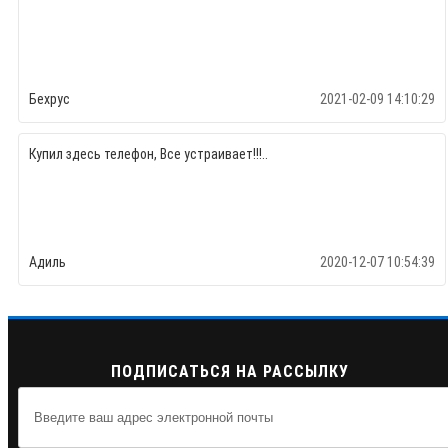
Бехрус
2021-02-09 14:10:29
Купил здесь телефон, Все устраивает!!!..
Адиль
2020-12-07 10:54:39
ПОДПИСАТЬСЯ НА РАССЫЛКУ