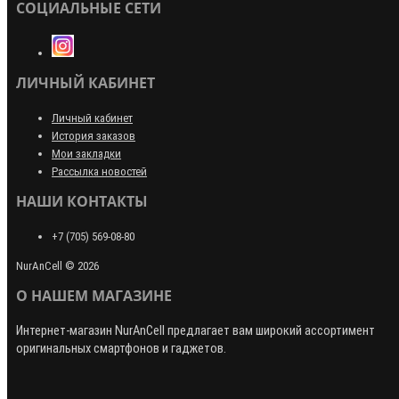
СОЦИАЛЬНЫЕ СЕТИ
ЛИЧНЫЙ КАБИНЕТ
Личный кабинет
История заказов
Мои закладки
Рассылка новостей
НАШИ КОНТАКТЫ
+7 (705) 569-08-80
NurAnCell © 2026
О НАШЕМ МАГАЗИНЕ
Интернет-магазин
NurAnCell
предлагает вам широкий ассортимент
оригинальных смартфонов и гаджетов.