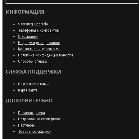
ИНФОРМАЦИЯ
Samsung Upgrade
Телефоны с контрактом
О компании
Информация о доставке
Контактная информация
Политика конфиденциальности
Способы оплаты
СЛУЖБА ПОДДЕРЖКИ
Связаться с нами
Карта сайта
ДОПОЛНИТЕЛЬНО
Производители
Подарочные сертификаты
Партнёры
Товары со скидкой