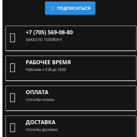
ПОДПИСАТЬСЯ
+7 (705) 569-08-80
ЗАКАЗ ПО ТЕЛЕФОНУ
РАБОЧЕЕ ВРЕМЯ
Работаем с 9:00 до 18:00
ОПЛАТА
Способы оплаты
ДОСТАВКА
Способы доставки