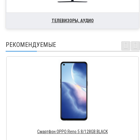
ТЕЛЕВИЗОРЫ, АУДИО
РЕКОМЕНДУЕМЫЕ
Смартфон OPPO Reno 5 8/128GB BLACK