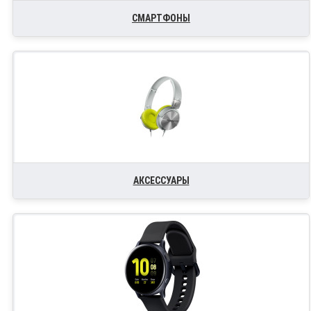
СМАРТФОНЫ
АКСЕССУАРЫ