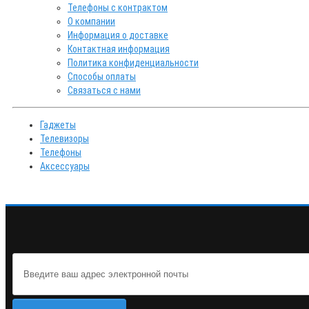
Телефоны с контрактом
О компании
Информация о доставке
Контактная информация
Политика конфиденциальности
Способы оплаты
Связаться с нами
Гаджеты
Телевизоры
Телефоны
Аксессуары