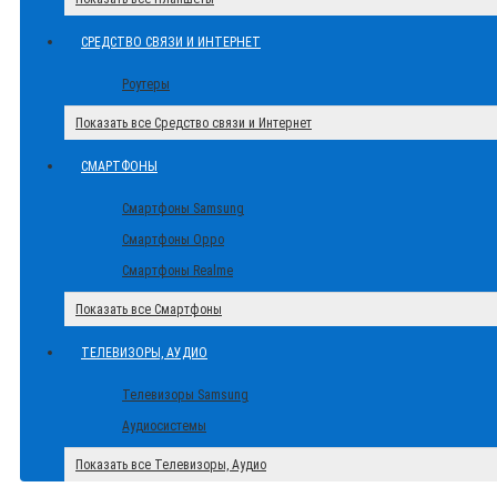
СРЕДСТВО СВЯЗИ И ИНТЕРНЕТ
Роутеры
Показать все Средство связи и Интернет
СМАРТФОНЫ
Смартфоны Samsung
Смартфоны Oppo
Смартфоны Realme
Показать все Смартфоны
ТЕЛЕВИЗОРЫ, АУДИО
Телевизоры Samsung
Аудиосистемы
Показать все Телевизоры, Аудио