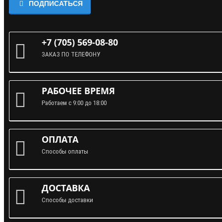
ПОДПИСАТЬСЯ
+7 (705) 569-08-80
ЗАКАЗ ПО ТЕЛЕФОНУ
РАБОЧЕЕ ВРЕМЯ
Работаем с 9:00 до 18:00
ОПЛАТА
Способы оплаты
ДОСТАВКА
Способы доставки