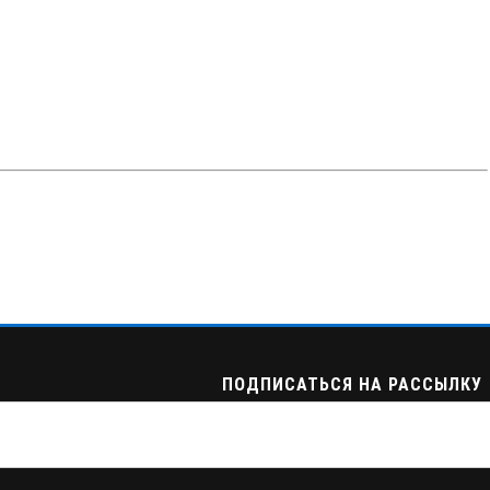
ПОДПИСАТЬСЯ НА РАССЫЛКУ