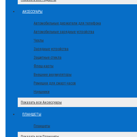
АКСЕССУАРЫ
Автомобильные держатели для телефона
Автомобильные зарядные устройства
Чехлы
Зарядные устройства
Защитные стекла
Флеш-карты
Внешние аккумуляторы
Ремешки для смарт-часов
Наушники
Показать все Аксессуары
ПЛАНШЕТЫ
Планшеты
Показать все Планшеты