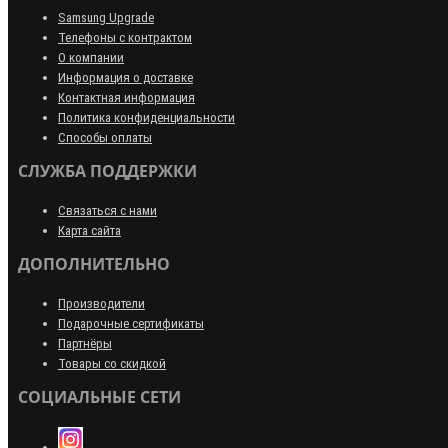
Samsung Upgrade
Телефоны с контрактом
О компании
Информация о доставке
Контактная информация
Политика конфиденциальности
Способы оплаты
СЛУЖБА ПОДДЕРЖКИ
Связаться с нами
Карта сайта
ДОПОЛНИТЕЛЬНО
Производители
Подарочные сертификаты
Партнёры
Товары со скидкой
СОЦИАЛЬНЫЕ СЕТИ