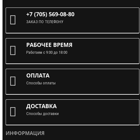
+7 (705) 569-08-80
ЗАКАЗ ПО ТЕЛЕФОНУ
РАБОЧЕЕ ВРЕМЯ
Работаем с 9:00 до 18:00
ОПЛАТА
Способы оплаты
ДОСТАВКА
Способы доставки
ИНФОРМАЦИЯ