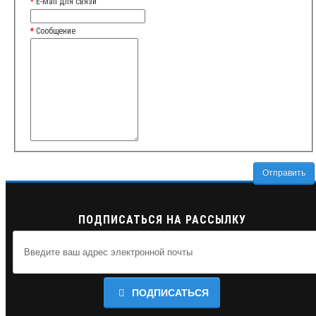
E-Mail для связи
Сообщение
ПОДПИСАТЬСЯ НА РАССЫЛКУ
ПОДПИСАТЬСЯ