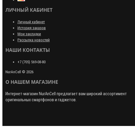
ЛИЧНЫЙ КАБИНЕТ
Личный кабинет
История заказов
Мои закладки
Рассылка новостей
НАШИ КОНТАКТЫ
+7 (705) 569-08-80
NurAnCell © 2026
О НАШЕМ МАГАЗИНЕ
Интернет-магазин
NurAnCell
предлагает вам широкий ассортимент
оригинальных смартфонов и гаджетов.