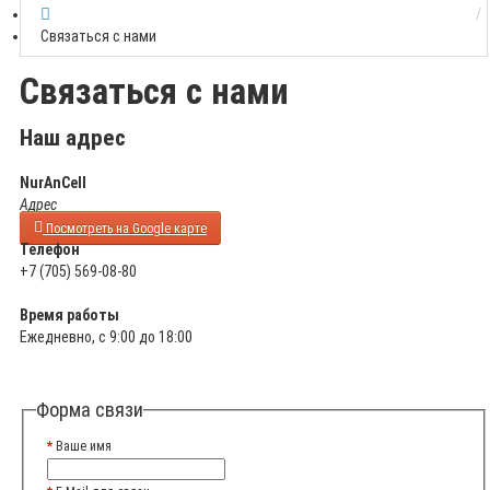
Связаться с нами
Связаться с нами
Наш адрес
NurAnCell
Адрес
Посмотреть на Google карте
Телефон
+7 (705) 569-08-80
Время работы
Ежедневно, с 9:00 до 18:00
Форма связи
Ваше имя