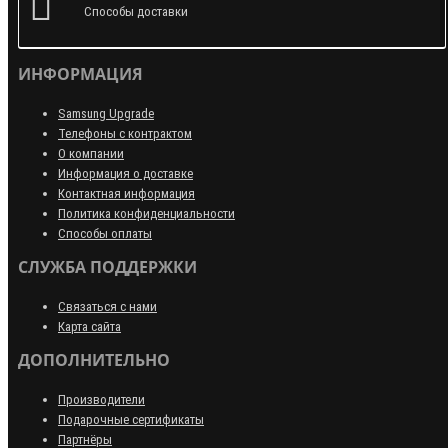
Способы доставки
ИНФОРМАЦИЯ
Samsung Upgrade
Телефоны с контрактом
О компании
Информация о доставке
Контактная информация
Политика конфиденциальности
Способы оплаты
СЛУЖБА ПОДДЕРЖКИ
Связаться с нами
Карта сайта
ДОПОЛНИТЕЛЬНО
Производители
Подарочные сертификаты
Партнёры