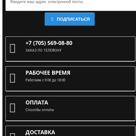
ПОДПИСАТЬСЯ
+7 (705) 569-08-80
ЗАКАЗ ПО ТЕЛЕФОНУ
РАБОЧЕЕ ВРЕМЯ
Работаем с 9:00 до 18:00
ОПЛАТА
Способы оплаты
ДОСТАВКА