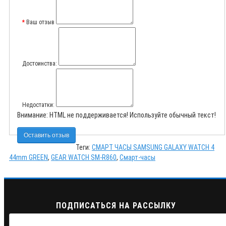
Ваш отзыв
Достоинства:
Недостатки:
Внимание:
HTML не поддерживается! Используйте обычный текст!
Оставить отзыв
Теги:
СМАРТ ЧАСЫ SAMSUNG GALAXY WATCH 4
44mm GREEN
,
GEAR WATCH SM-R860
,
Смарт-часы
ПОДПИСАТЬСЯ НА РАССЫЛКУ