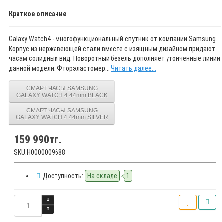
Краткое описание
Galaxy Watch4 - многофункциональный спутник от компании Samsung.
Корпус из нержавеющей стали вместе с изящным дизайном придают
часам солидный вид. Поворотный безель дополняет утончённые линии
данной модели. Фторэластомер...
Читать далее...
СМАРТ ЧАСЫ SAMSUNG
GALAXY WATCH 4 44mm BLACK
СМАРТ ЧАСЫ SAMSUNG
GALAXY WATCH 4 44mm SILVER
159 990тг.
SKU:Н0000009688
Доступность:
На складе
1