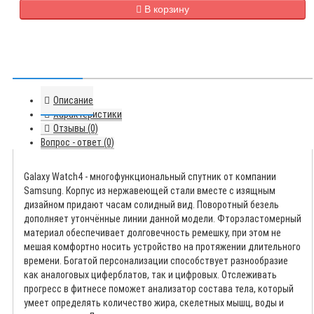
В корзину
Описание
Характеристики
Отзывы (0)
Вопрос - ответ (0)
Galaxy Watch4 - многофункциональный спутник от компании
Samsung. Корпус из нержавеющей стали вместе с изящным
дизайном придают часам солидный вид. Поворотный безель
дополняет утончённые линии данной модели. Фторэластомерный
материал обеспечивает долговечность ремешку, при этом не
мешая комфортно носить устройство на протяжении длительного
времени. Богатой персонализации способствует разнообразие
как аналоговых циферблатов, так и цифровых. Отслеживать
прогресс в фитнесе поможет анализатор состава тела, который
умеет определять количество жира, скелетных мышц, воды и