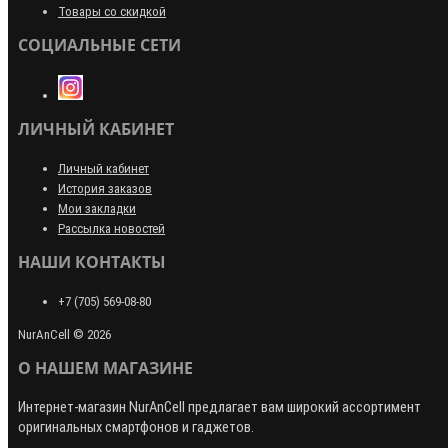
Товары со скидкой
СОЦИАЛЬНЫЕ СЕТИ
ЛИЧНЫЙ КАБИНЕТ
Личный кабинет
История заказов
Мои закладки
Рассылка новостей
НАШИ КОНТАКТЫ
+7 (705) 569-08-80
NurAnCell © 2026
О НАШЕМ МАГАЗИНЕ
Интернет-магазин
NurAnCell
предлагает вам широкий ассортимент
оригинальных смартфонов и гаджетов.