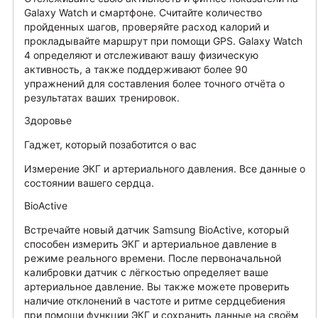
Galaxy Watch и смартфоне. Считайте количество
пройденных шагов, проверяйте расход калорий и
прокладывайте маршрут при помощи GPS. Galaxy Watch
4 определяют и отслеживают вашу физическую
активность, а также поддерживают более 90
упражнений для составления более точного отчёта о
результатах ваших тренировок.
Здоровье
Гаджет, который позаботится о вас
Измерение ЭКГ и артериального давления. Все данные о
состоянии вашего сердца.
BioActive
Встречайте новый датчик Samsung BioActive, который
способен измерить ЭКГ и артериальное давление в
режиме реального времени. После первоначальной
калибровки датчик с лёгкостью определяет ваше
артериальное давление. Вы также можете проверить
наличие отклонений в частоте и ритме сердцебиения
при помощи функции ЭКГ и сохранить данные на своём