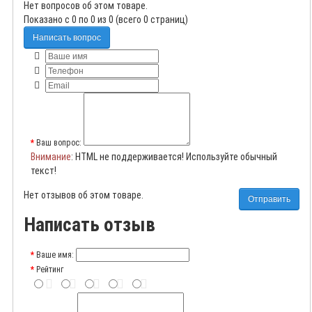
Нет вопросов об этом товаре.
Показано с 0 по 0 из 0 (всего 0 страниц)
Написать вопрос
Ваш вопрос:
Внимание
: HTML не поддерживается! Используйте обычный
текст!
Нет отзывов об этом товаре.
Отправить
Написать отзыв
Ваше имя:
Рейтинг