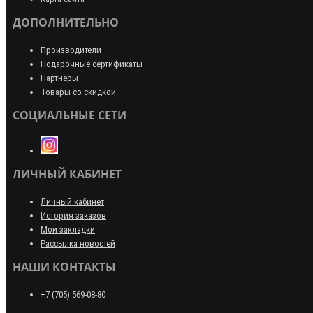
ДОПОЛНИТЕЛЬНО
Производители
Подарочные сертификаты
Партнёры
Товары со скидкой
СОЦИАЛЬНЫЕ СЕТИ
ЛИЧНЫЙ КАБИНЕТ
Личный кабинет
История заказов
Мои закладки
Рассылка новостей
НАШИ КОНТАКТЫ
+7 (705) 569-08-80