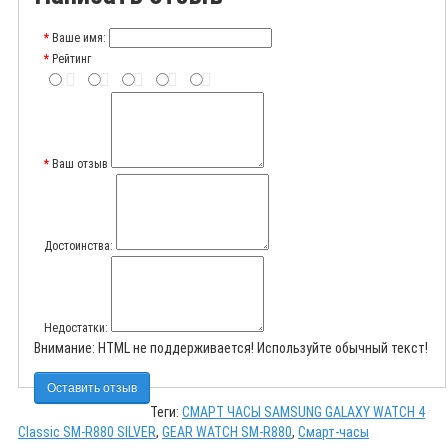
Ваше имя:
Рейтинг
Ваш отзыв
Достоинства:
Недостатки:
Внимание:
HTML не поддерживается! Используйте обычный текст!
Оставить отзыв
Теги:
СМАРТ ЧАСЫ SAMSUNG GALAXY WATCH 4
Classic SM-R880 SILVER
,
GEAR WATCH SM-R880
,
Смарт-часы