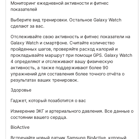
Мониторинг ежедневной активности и фитнес
показателей
Выберите вид тренировки. Остальное Galaxy Watch
сделают за вас.
Отслеживайте свою активность и фитнес показатели на
Galaxy Watch и смартфоне. Считайте количество
пройденных шагов, проверяйте расход калорий и
прокладывайте маршрут при помощи GPS. Galaxy Watch
4 определяют и отслеживают вашу физическую
активность, а также поддерживают более 90
упражнений для составления более точного отчёта о
результатах ваших тренировок.
Здоровье
Гаджет, который позаботится о вас
Измерение ЭКГ и артериального давления. Все данные о
состоянии вашего сердца.
BioActive
Встречайте новый датчик Samsung BioActive, который