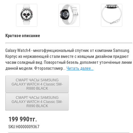
Краткое описание
Galaxy Watch4 - многофункциональный спутник от компании Samsung.
Корпус из нержавеющей стали вместе с изящным дизайном придают
часам солидный вид. Поворотный безель дополняет утончённые линии
данной модели. Фторэластомер...
Читать далее...
СМАРТ ЧАСЫ SAMSUNG
GALAXY WATCH 4 Classic SM-
R880 BLACK
СМАРТ ЧАСЫ SAMSUNG
GALAXY WATCH 4 Classic SM-
R890 BLACK
199 990тг.
SKU:Н0000009367