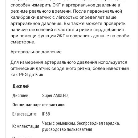
способен измерить ЭКГ и артериальное давление в
режиме реального времени. После первоначальной
калибровки датчик с лёгкостью определяет ваше
артериальное давление. Вы также можете проверить
наличие отклонений в частоте и ритме сердцебиения
при помощи функции ЭКГ и сохранить данные на своём
смартфоне.
Артериальное давление
Для измерения артериального давления используется
оптический датчик сердечного ритма, более известный
как PPG датчик.
Дисплей
Дисплей
Super AMOLED
Основные характеристики
Влагозащита
IP68
Часы c ремешком, беспроводная зарядка,
Комплектация
руководство пользователя