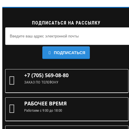
ПОДПИСАТЬСЯ НА РАССЫЛКУ
ПОДПИСАТЬСЯ
+7 (705) 569-08-80
ЗАКАЗ ПО ТЕЛЕФОНУ
РАБОЧЕЕ ВРЕМЯ
Работаем с 9:00 до 18:00