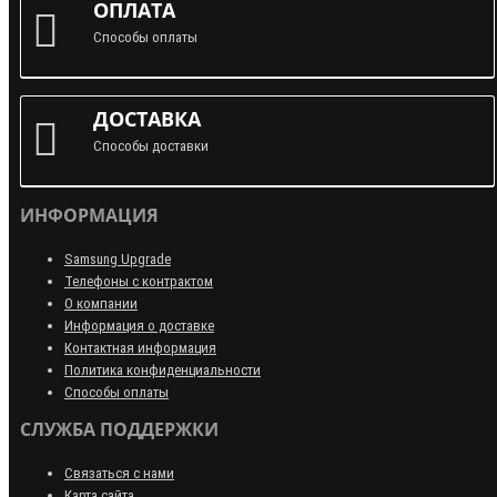
ОПЛАТА
Способы оплаты
ДОСТАВКА
Способы доставки
ИНФОРМАЦИЯ
Samsung Upgrade
Телефоны с контрактом
О компании
Информация о доставке
Контактная информация
Политика конфиденциальности
Способы оплаты
СЛУЖБА ПОДДЕРЖКИ
Связаться с нами
Карта сайта