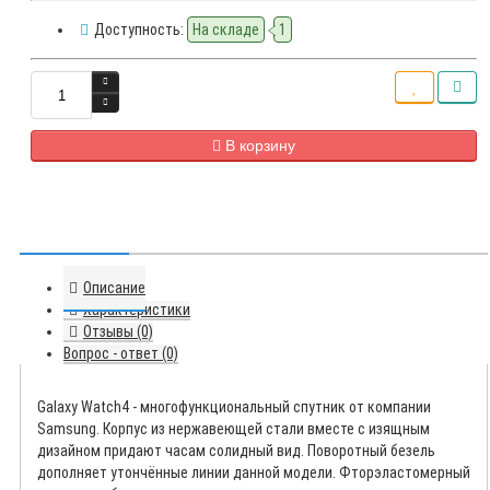
Доступность:
На складе
1
В корзину
Описание
Характеристики
Отзывы (0)
Вопрос - ответ (0)
Galaxy Watch4 - многофункциональный спутник от компании
Samsung. Корпус из нержавеющей стали вместе с изящным
дизайном придают часам солидный вид. Поворотный безель
дополняет утончённые линии данной модели. Фторэластомерный