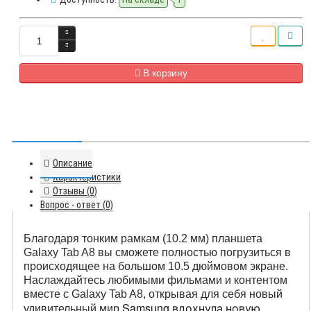
В корзину
Описание
Характеристики
Отзывы (0)
Вопрос - ответ (0)
Благодаря тонким рамкам (10.2 мм) планшета 
Galaxy Tab A8 вы сможете полностью погрузиться в 
происходящее на большом 10.5 дюймовом экране. 
Наслаждайтесь любимыми фильмами и контентом 
вместе с Galaxy Tab A8, открывая для себя новый 
Samsung вдохнула новую
удивительный мир.