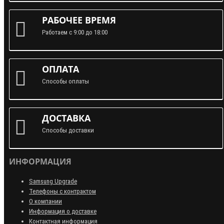
РАБОЧЕЕ ВРЕМЯ
Работаем с 9:00 до 18:00
ОПЛАТА
Способы оплаты
ДОСТАВКА
Способы доставки
ИНФОРМАЦИЯ
Samsung Upgrade
Телефоны с контрактом
О компании
Информация о доставке
Контактная информация