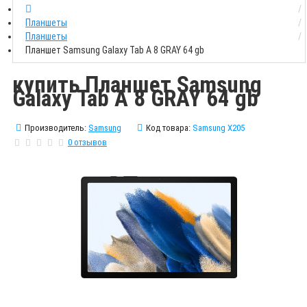
Планшеты
Планшеты
Планшет Samsung Galaxy Tab A 8 GRAY 64 gb
купить Планшет Samsung
Galaxy Tab A 8 GRAY 64 gb
Производитель:
Samsung
Код товара:
Samsung X205
0 отзывов