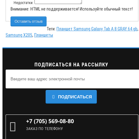
Недостатки:
Внимание:
HTML не поддерживается! Используйте обычный текст!
Оставить отзыв
Теги:
Планшет Samsung Galaxy Tab A 8 GRAY 64 gb
,
Samsung X205
,
Планшеты
ПОДПИСАТЬСЯ НА РАССЫЛКУ
ПОДПИСАТЬСЯ
+7 (705) 569-08-80
ЗАКАЗ ПО ТЕЛЕФОНУ