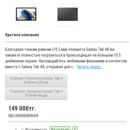
Краткое описание
Благодаря тонким рамкам (10.2 мм) планшета Galaxy Tab A8 вы
сможете полностью погрузиться в происходящее на большом 10.5
дюймовом экране. Наслаждайтесь любимыми фильмами и контентом
вместе с Galaxy Tab A8, открывая для с...
Читать далее...
Планшет Samsung Galaxy Tab A
8 Silver 128 gb
Планшет Samsung Galaxy Tab A
8 Silver 64 gb
149 000тг.
SKU:Н0000009609
Доступность:
На складе
1