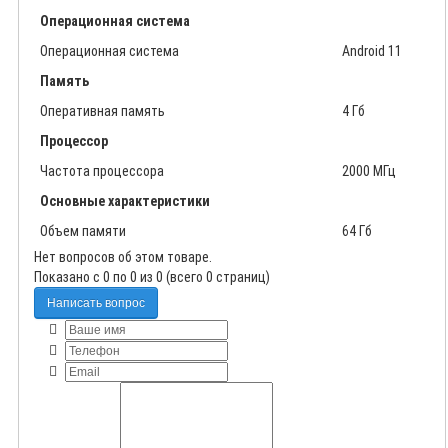
Операционная система
Операционная система
Android 11
Память
Оперативная память
4 Гб
Процессор
Частота процессора
2000 МГц
Основные характеристики
Объем памяти
64 Гб
Нет вопросов об этом товаре.
Показано с 0 по 0 из 0 (всего 0 страниц)
Написать вопрос