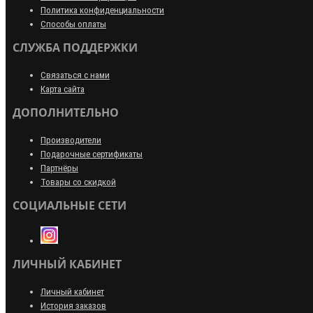
Политика конфиденциальности
Способы оплаты
СЛУЖБА ПОДДЕРЖКИ
Связаться с нами
Карта сайта
ДОПОЛНИТЕЛЬНО
Производители
Подарочные сертификаты
Партнёры
Товары со скидкой
СОЦИАЛЬНЫЕ СЕТИ
ЛИЧНЫЙ КАБИНЕТ
Личный кабинет
История заказов