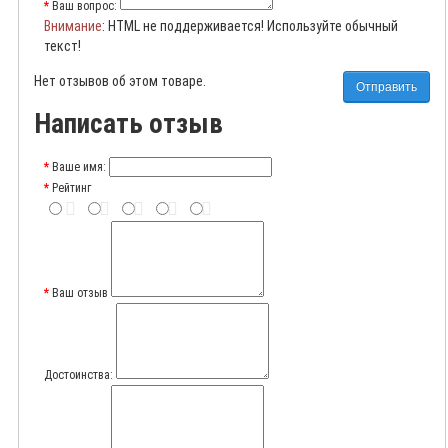
Ваш вопрос:
Внимание
: HTML не поддерживается! Используйте обычный
текст!
Нет отзывов об этом товаре.
Отправить
Написать отзыв
Ваше имя:
Рейтинг
Ваш отзыв
Достоинства: