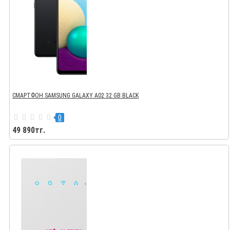
СМАРТФОН SAMSUNG GALAXY A02 32 GB BLACK
0
49 890тг.