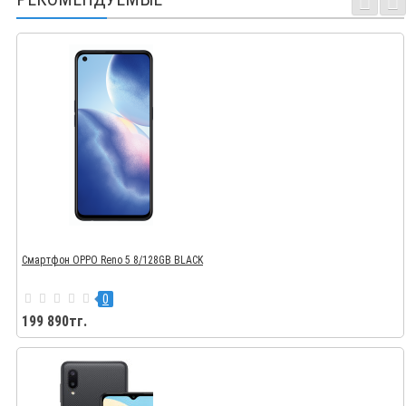
Смартфон OPPO Reno 5 8/128GB BLACK
0
199 890тг.