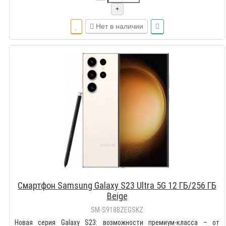
+
Нет в наличии
Смартфон Samsung Galaxy S23 Ultra 5G 12 ГБ/256 ГБ
Beige
SM-S918BZEGSKZ
Новая серия Galaxy S23: возможности премиум-класса – от