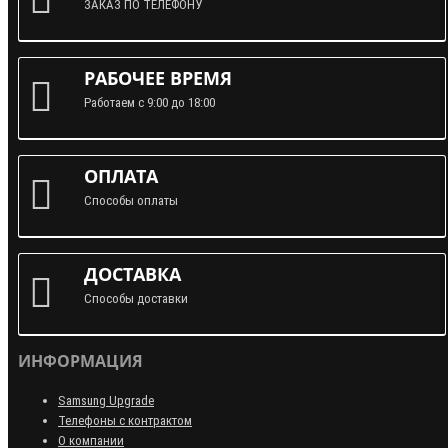
ЗАКАЗ ПО ТЕЛЕФОНУ
РАБОЧЕЕ ВРЕМЯ
Работаем с 9:00 до 18:00
ОПЛАТА
Способы оплаты
ДОСТАВКА
Способы доставки
ИНФОРМАЦИЯ
Samsung Upgrade
Телефоны с контрактом
О компании