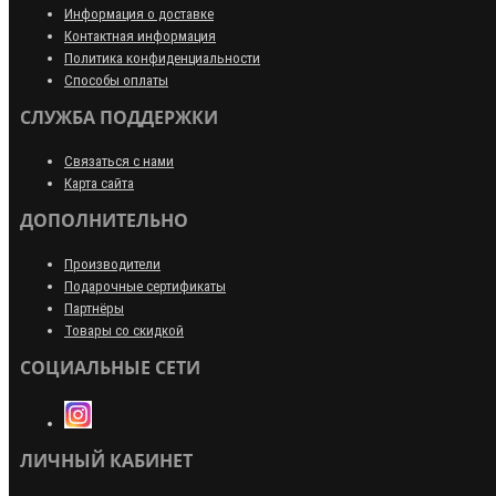
Информация о доставке
Контактная информация
Политика конфиденциальности
Способы оплаты
СЛУЖБА ПОДДЕРЖКИ
Связаться с нами
Карта сайта
ДОПОЛНИТЕЛЬНО
Производители
Подарочные сертификаты
Партнёры
Товары со скидкой
СОЦИАЛЬНЫЕ СЕТИ
ЛИЧНЫЙ КАБИНЕТ