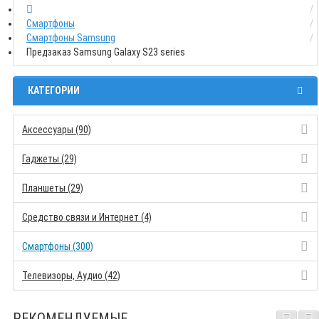
Смартфоны
Смартфоны Samsung
Предзаказ Samsung Galaxy S23 series
КАТЕГОРИИ
Аксессуары (90)
Гаджеты (29)
Планшеты (29)
Средство связи и Интернет (4)
Смартфоны (300)
Телевизоры, Аудио (42)
РЕКОМЕНДУЕМЫЕ