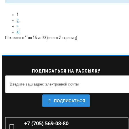
1
2
>
>|
Показано с 1 по 15 из 28 (всего 2 страниц)
ПОДПИСАТЬСЯ НА РАССЫЛКУ
ПОДПИСАТЬСЯ
+7 (705) 569-08-80