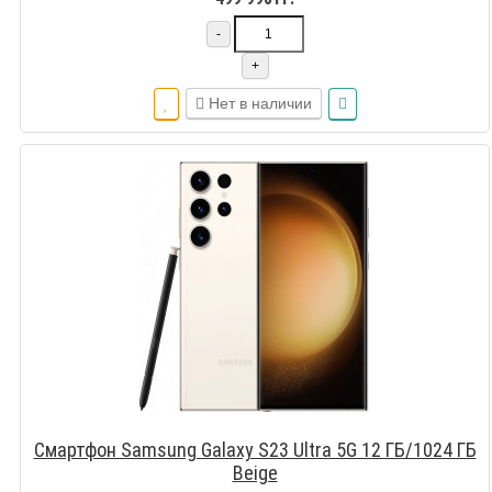
-
+
Нет в наличии
Смартфон Samsung Galaxy S23 Ultra 5G 12 ГБ/1024 ГБ
Beige