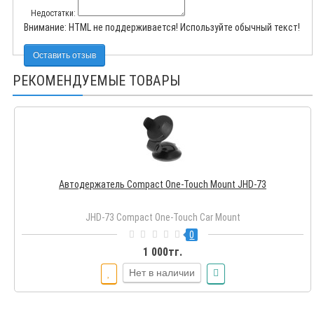
Недостатки:
Внимание:
HTML не поддерживается! Используйте обычный текст!
Оставить отзыв
РЕКОМЕНДУЕМЫЕ ТОВАРЫ
Автодержатель Compact One-Touch Mount JHD-73
JHD-73 Compact One-Touch Car Mount
0
1 000тг.
Нет в наличии