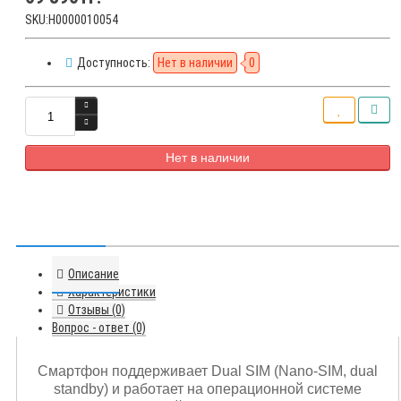
SKU:Н0000010054
Доступность:
Нет в наличии
0
Нет в наличии
Описание
Характеристики
Отзывы (0)
Вопрос - ответ (0)
Смартфон поддерживает Dual SIM (Nano-SIM, dual
standby) и работает на операционной системе