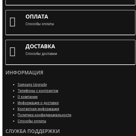
ОПЛАТА
Способы оплаты
ДОСТАВКА
Способы доставки
ИНФОРМАЦИЯ
Samsung Upgrade
Телефоны с контрактом
О компании
Информация о доставке
Контактная информация
Политика конфиденциальности
Способы оплаты
СЛУЖБА ПОДДЕРЖКИ