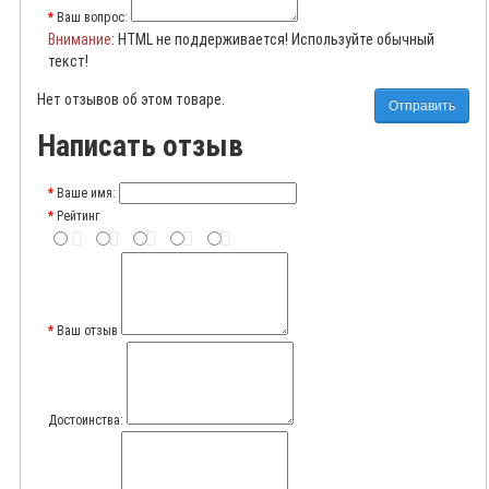
Ваш вопрос:
Внимание
: HTML не поддерживается! Используйте обычный
текст!
Нет отзывов об этом товаре.
Отправить
Написать отзыв
Ваше имя:
Рейтинг
Ваш отзыв
Достоинства: