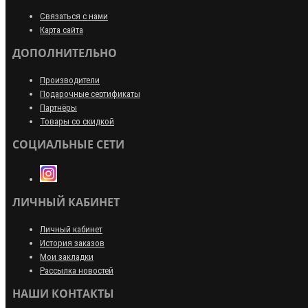
Связаться с нами
Карта сайта
ДОПОЛНИТЕЛЬНО
Производители
Подарочные сертификаты
Партнёры
Товары со скидкой
СОЦИАЛЬНЫЕ СЕТИ
ЛИЧНЫЙ КАБИНЕТ
Личный кабинет
История заказов
Мои закладки
Рассылка новостей
НАШИ КОНТАКТЫ