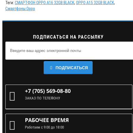
Теги:
СМАРТФОН ОРРО A16 32GB BLACK
,
ОРРО A15 32GB BLACK
,
Смартфоны Oppo
ПОДПИСАТЬСЯ НА РАССЫЛКУ
ПОДПИСАТЬСЯ
+7 (705) 569-08-80
ЗАКАЗ ПО ТЕЛЕФОНУ
РАБОЧЕЕ ВРЕМЯ
Работаем с 9:00 до 18:00