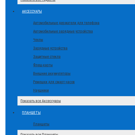
АКСЕССУАРЫ
Автомобильные держатели для телефона
Автомобильные зарядные устройства
Чехлы
Зарядные устройства
Защитные стекла
Флеш-карты
Внешние аккумуляторы
Ремешки для смарт-часов
Наушники
Показать все Аксессуары
ПЛАНШЕТЫ
Планшеты
Показать все Планшеты