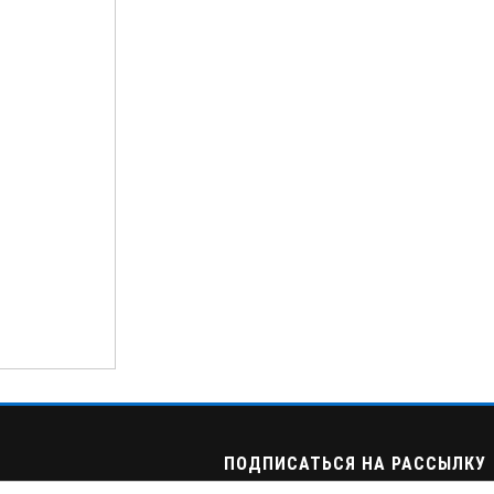
ПОДПИСАТЬСЯ НА РАССЫЛКУ