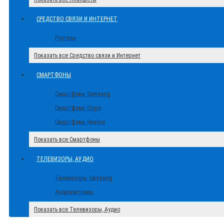
СРЕДСТВО СВЯЗИ И ИНТЕРНЕТ
Роутеры
Показать все Средство связи и Интернет
СМАРТФОНЫ
Смартфоны Samsung
Смартфоны Oppo
Смартфоны Realme
Показать все Смартфоны
ТЕЛЕВИЗОРЫ, АУДИО
Телевизоры Samsung
Аудиосистемы
Показать все Телевизоры, Аудио