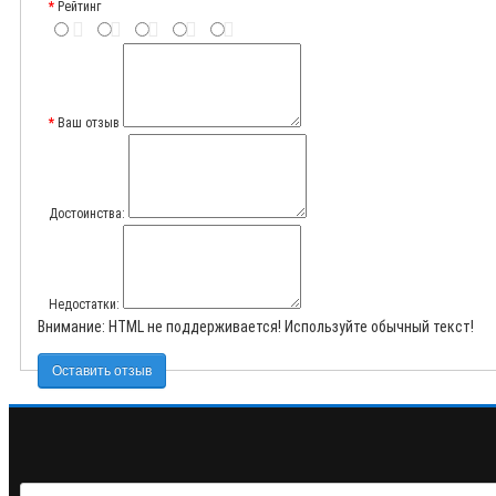
Рейтинг
Ваш отзыв
Достоинства:
Недостатки:
Внимание:
HTML не поддерживается! Используйте обычный текст!
Оставить отзыв