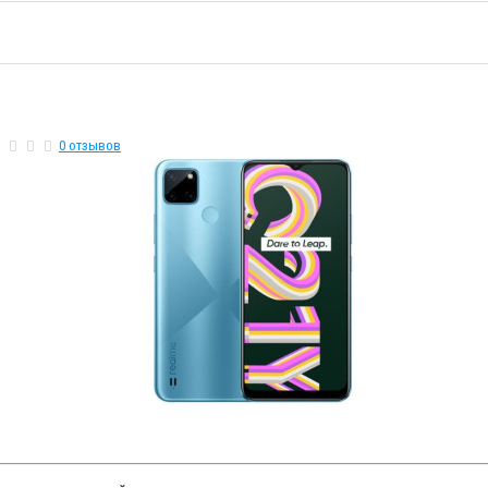
0 отзывов