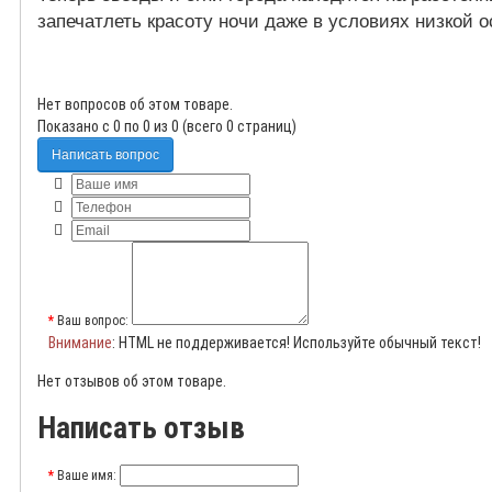
запечатлеть красоту ночи даже в условиях низкой 
Нет вопросов об этом товаре.
Показано с 0 по 0 из 0 (всего 0 страниц)
Написать вопрос
Ваш вопрос:
Внимание
: HTML не поддерживается! Используйте обычный текст!
Нет отзывов об этом товаре.
Написать отзыв
Ваше имя: